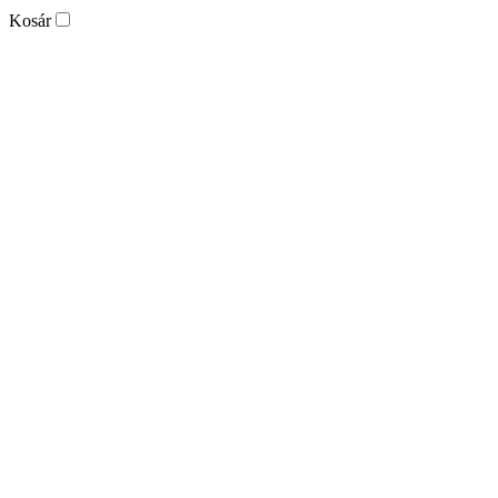
Kosár