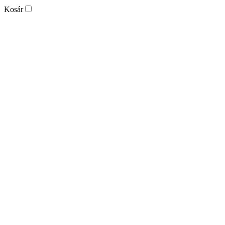
Kosár