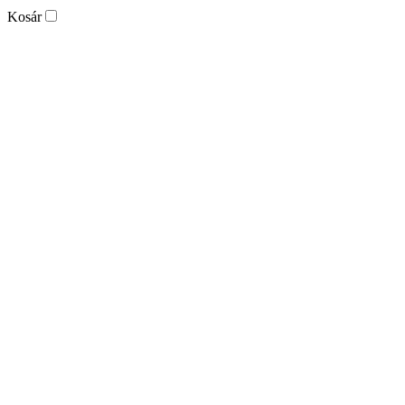
Kosár