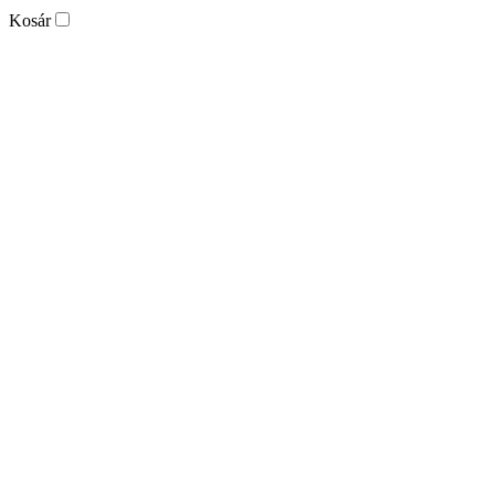
Kosár