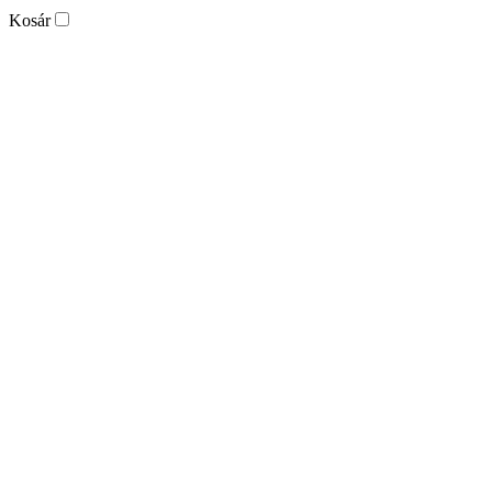
Kosár