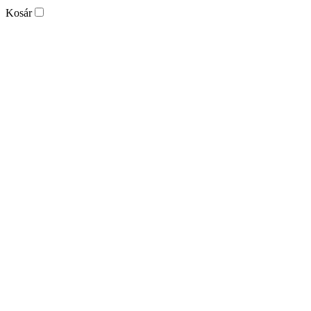
Kosár