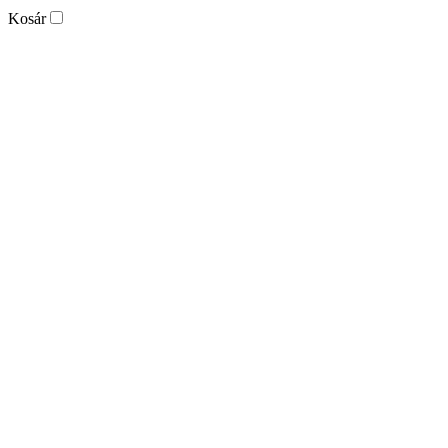
Kosár