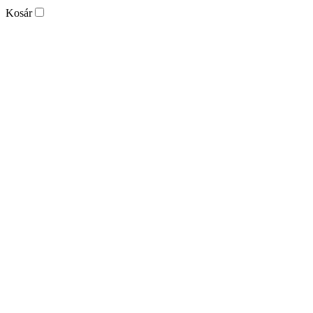
Kosár