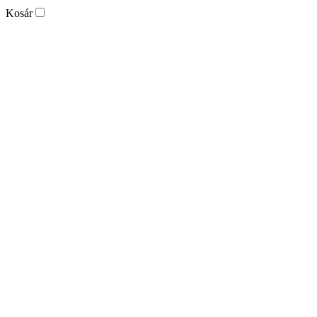
Kosár