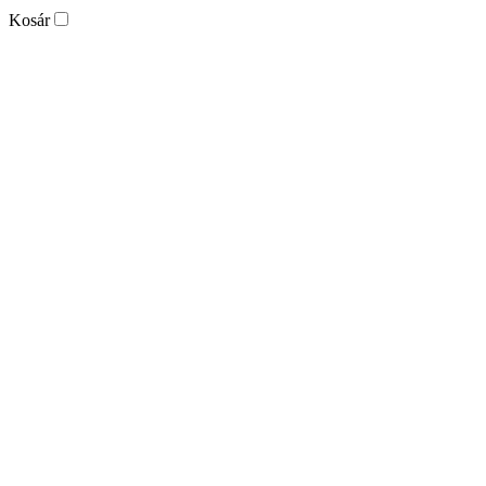
Kosár