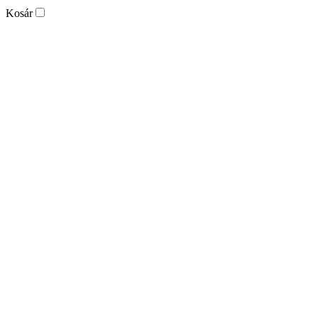
Kosár