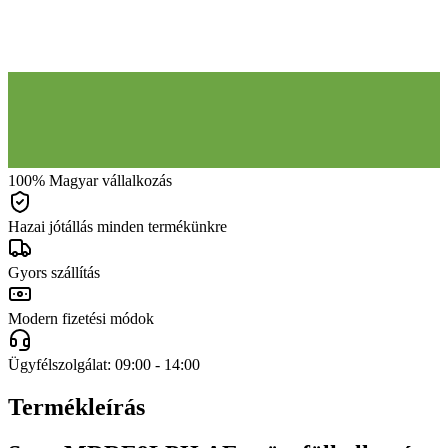
100% Magyar vállalkozás
Hazai jótállás minden termékünkre
Gyors szállítás
Modern fizetési módok
Ügyfélszolgálat: 09:00 - 14:00
Termékleírás