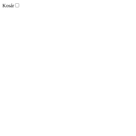
Kosár