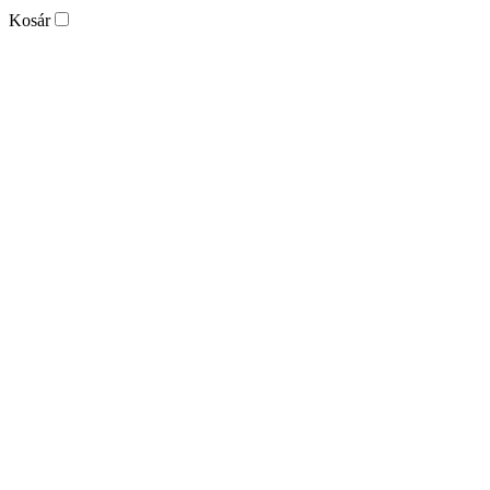
Kosár