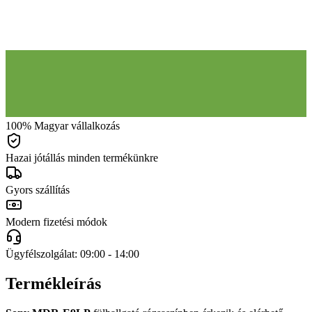
100% Magyar vállalkozás
Hazai jótállás minden termékünkre
Gyors szállítás
Modern fizetési módok
Ügyfélszolgálat: 09:00 - 14:00
Termékleírás