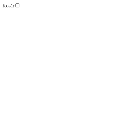
Kosár