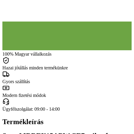
100% Magyar vállalkozás
Hazai jótállás minden termékünkre
Gyors szállítás
Modern fizetési módok
Ügyfélszolgálat: 09:00 - 14:00
Termékleírás