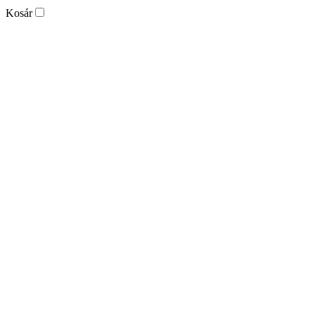
Kosár