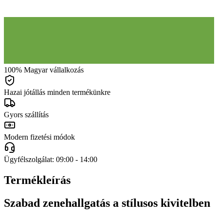
100% Magyar vállalkozás
Hazai jótállás minden termékünkre
Gyors szállítás
Modern fizetési módok
Ügyfélszolgálat: 09:00 - 14:00
Termékleírás
Szabad zenehallgatás a stílusos kivitelben