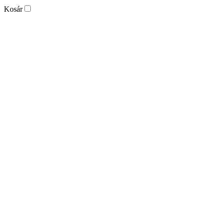
Kosár