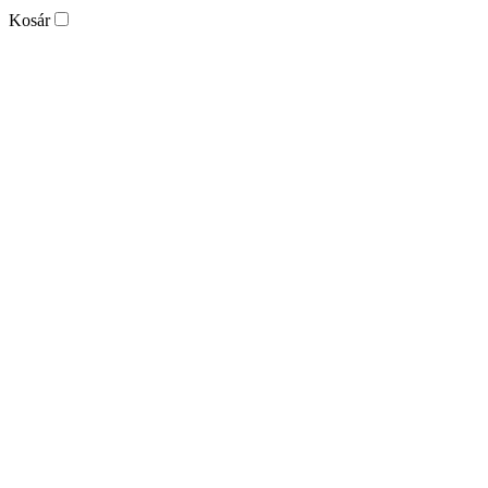
Kosár