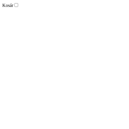
Kosár