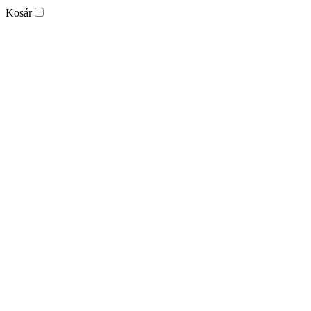
Kosár