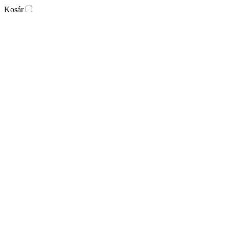
Kosár