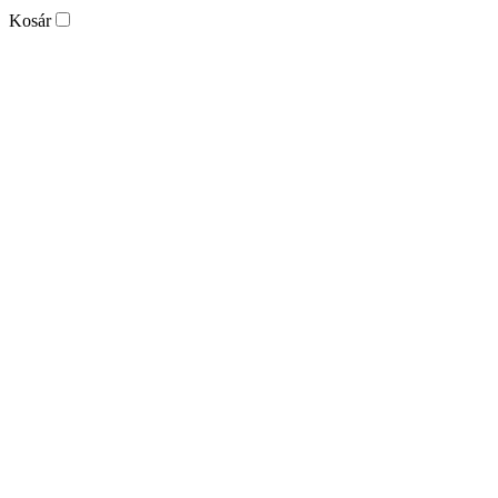
Kosár