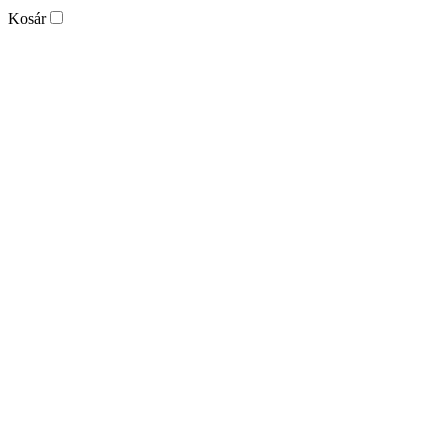
Kosár