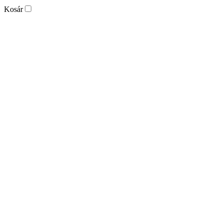
Kosár