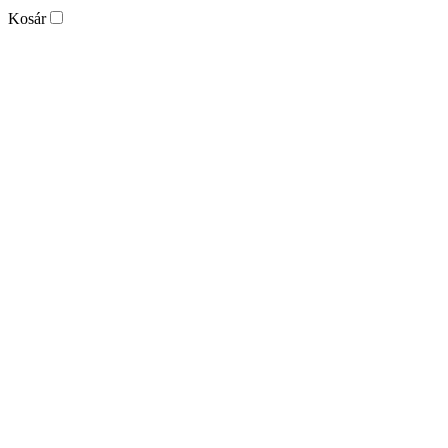
Kosár