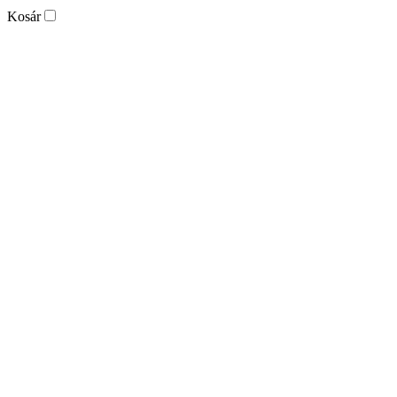
Kosár