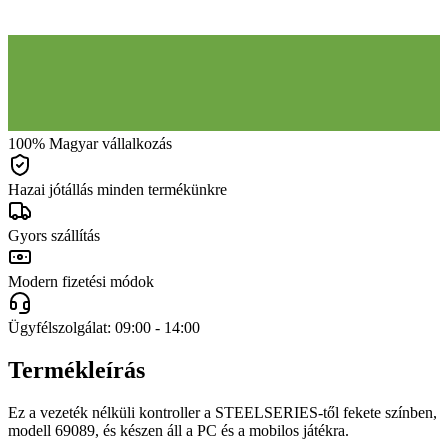
100% Magyar vállalkozás
Hazai jótállás minden termékünkre
Gyors szállítás
Modern fizetési módok
Ügyfélszolgálat: 09:00 - 14:00
Termékleírás
Ez a vezeték nélküli kontroller a STEELSERIES-től fekete színben,
modell 69089, és készen áll a PC és a mobilos játékra.