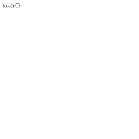
Kosár