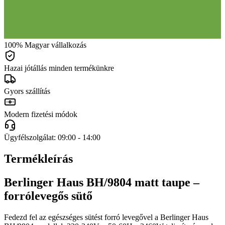
100% Magyar vállalkozás
Hazai jótállás minden termékünkre
Gyors szállítás
Modern fizetési módok
Ügyfélszolgálat: 09:00 - 14:00
Termékleírás
Berlinger Haus BH/9804 matt taupe –
forrólevegős sütő
Fedezd fel az egészséges sütést forró levegővel a Berlinger Haus