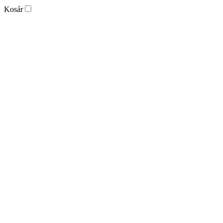
Kosár