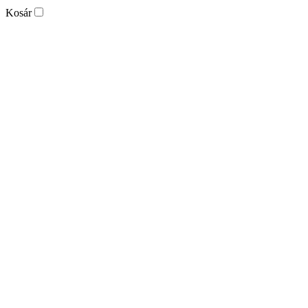
Kosár