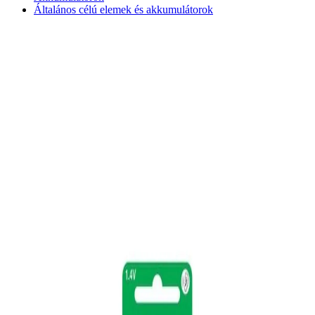
Általános célú elemek és akkumulátorok