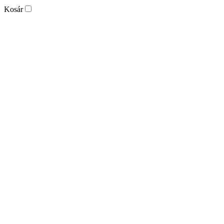
Kosár