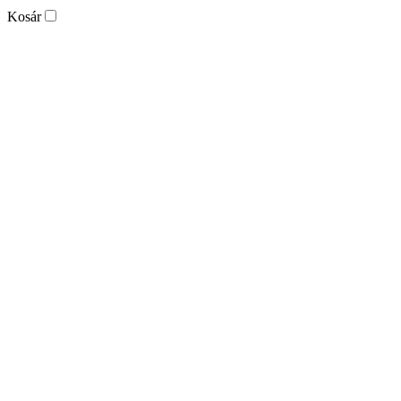
Kosár