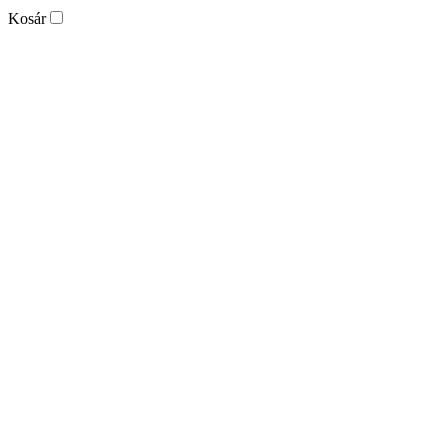
Kosár