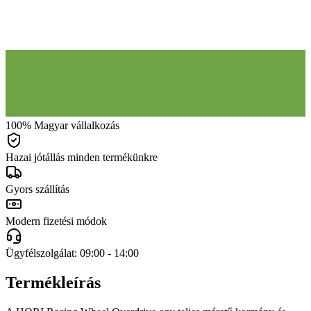
100% Magyar vállalkozás
Hazai jótállás minden termékünkre
Gyors szállítás
Modern fizetési módok
Ügyfélszolgálat: 09:00 - 14:00
Termékleírás