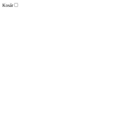
Kosár