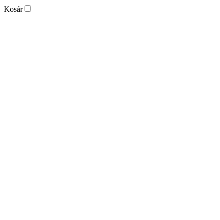
Kosár