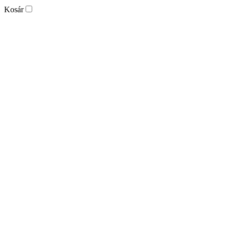
Kosár