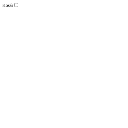
Kosár