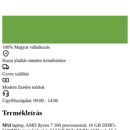
100% Magyar vállalkozás
Hazai jótállás minden termékünkre
Gyors szállítás
Modern fizetési módok
Ügyfélszolgálat: 09:00 - 14:00
Termékleírás
MSI
laptop, AMD Ryzen 7 260 processzorral, 16 GB DDR5-