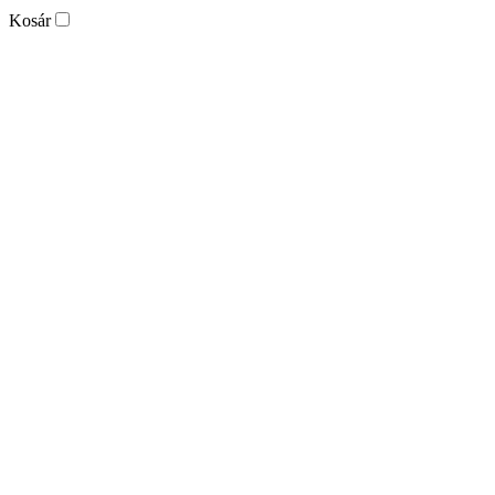
Kosár