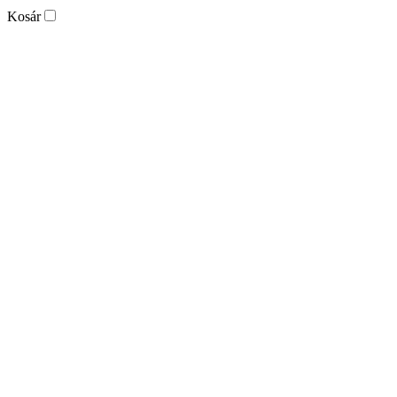
Kosár