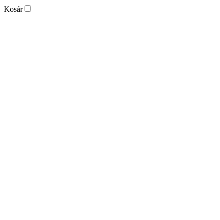
Kosár