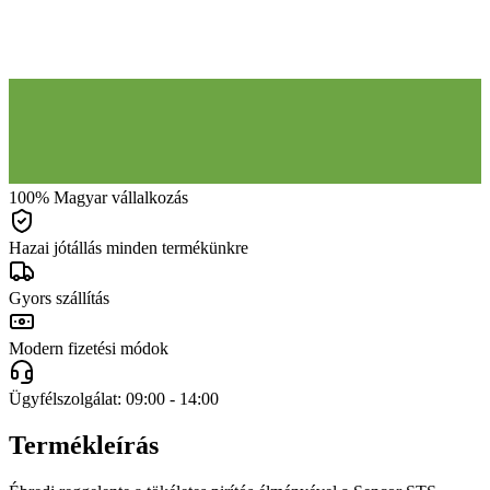
100% Magyar vállalkozás
Hazai jótállás minden termékünkre
Gyors szállítás
Modern fizetési módok
Ügyfélszolgálat: 09:00 - 14:00
Termékleírás