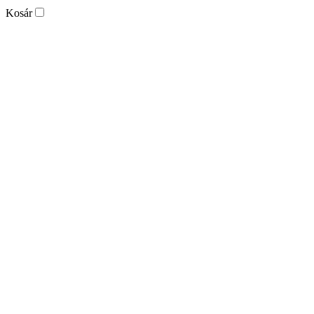
Kosár