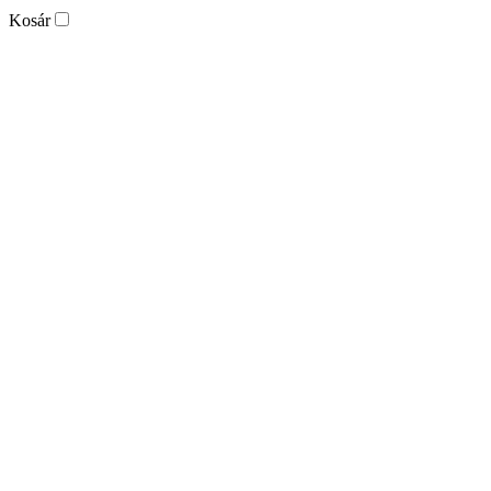
Kosár