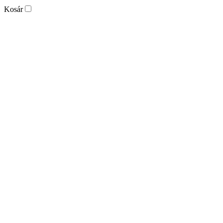
Kosár