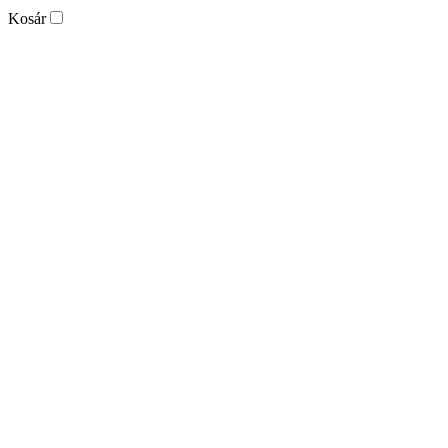
Kosár