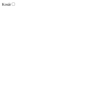
Kosár