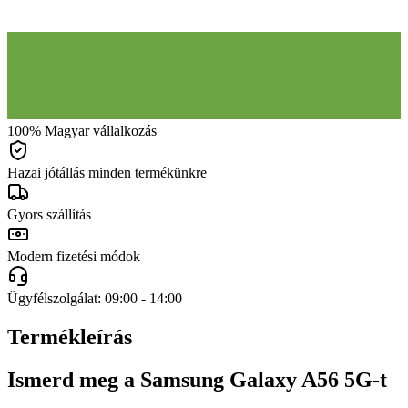
100% Magyar vállalkozás
Hazai jótállás minden termékünkre
Gyors szállítás
Modern fizetési módok
Ügyfélszolgálat: 09:00 - 14:00
Termékleírás
Ismerd meg a Samsung Galaxy A56 5G-t