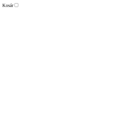
Kosár