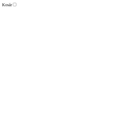
Kosár