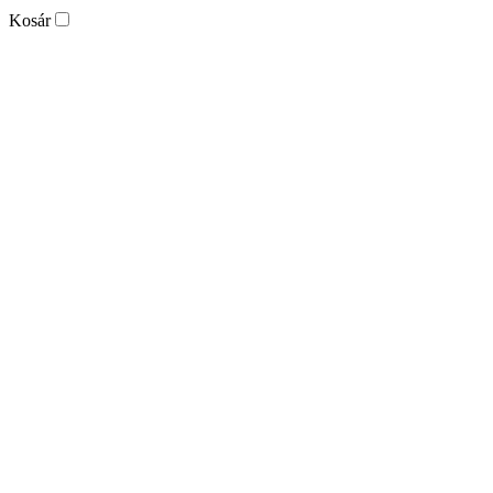
Kosár