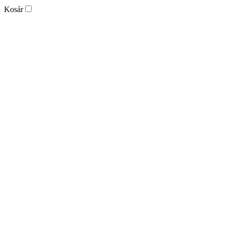
Kosár