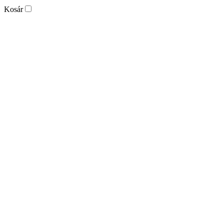
Kosár