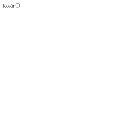
Kosár