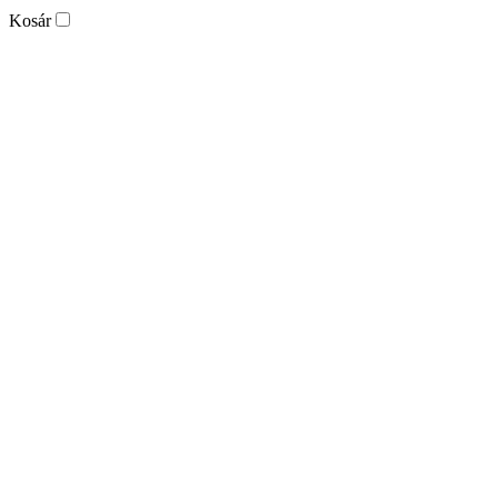
Kosár